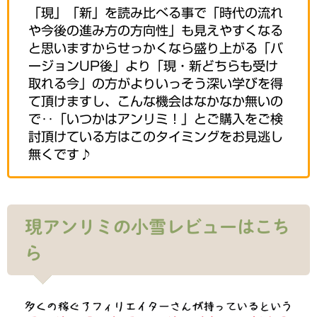
「現」「新」を読み比べる事で「時代の流れ
や今後の進み方の方向性」も見えやすくなる
と思いますからせっかくなら盛り上がる「バ
ージョンUP後」より「現・新どちらも受け
取れる今」の方がよりいっそう深い学びを得
て頂けますし、こんな機会はなかなか無いの
で‥「いつかはアンリミ！」とご購入をご検
討頂けている方はこのタイミングをお見逃し
無くです♪
現アンリミの小雪レビューはこち
ら