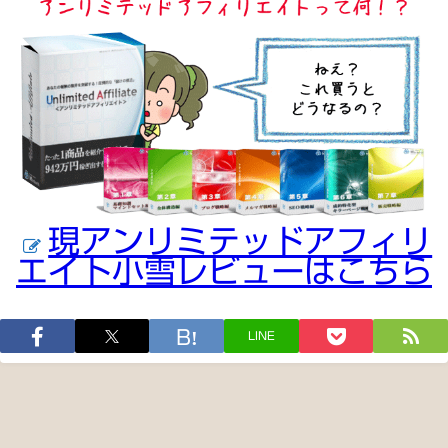
現アンリミテッドアフィリ
エイト小雪レビューはこちら
LINE